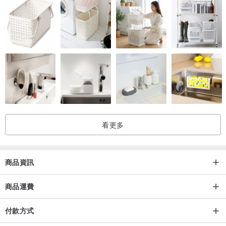
看更多
商品資訊
商品運費
付款方式