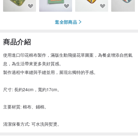
逛全部商品
商品介紹
使用進口印花棉布製作，滿版生動飛揚花草圖案，為餐桌增添自然氣
息，為生活帶來更多美好質感。
製作過程中車縫與手縫並用，展現出獨特的手感。
尺寸: 長約24cm，寬約17cm。
主要材質: 棉布、鋪棉。
清潔保養方式: 可水洗與熨燙。