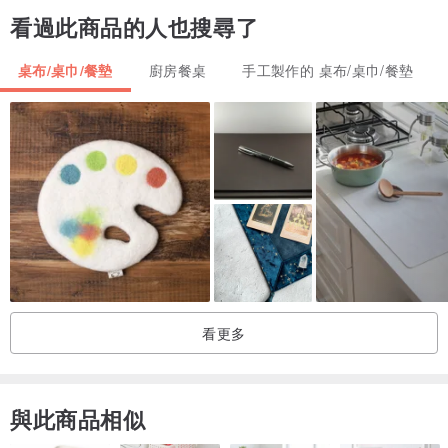
看過此商品的人也搜尋了
桌布/桌巾/餐墊
廚房餐桌
手工製作的 桌布/桌巾/餐墊
看更多
與此商品相似