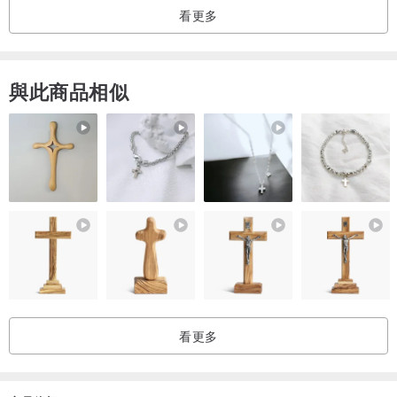
看更多
與此商品相似
看更多