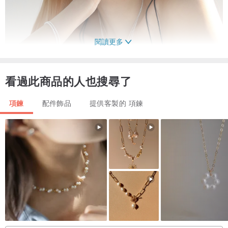
閱讀更多
看過此商品的人也搜尋了
項鍊
配件飾品
提供客製的 項鍊