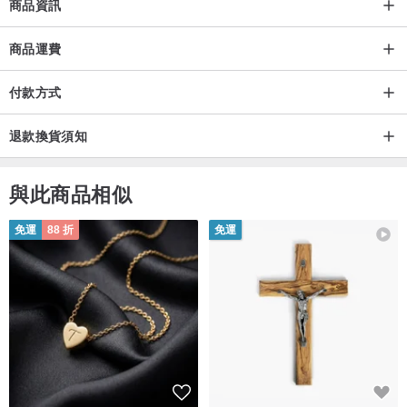
商品資訊
商品運費
付款方式
退款換貨須知
與此商品相似
免運
88 折
免運