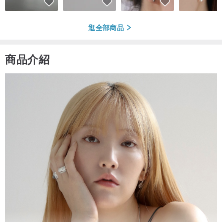
逛全部商品
商品介紹