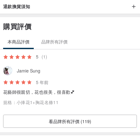
退款換貨須知
購買評價
本商品評價
品牌所有評價
5
(1)
Jamie Sung
5 年前
花藝師很親切，花也很美，很喜歡💕
規格：
小捧花1+胸花名條11
看品牌所有評價 (119)