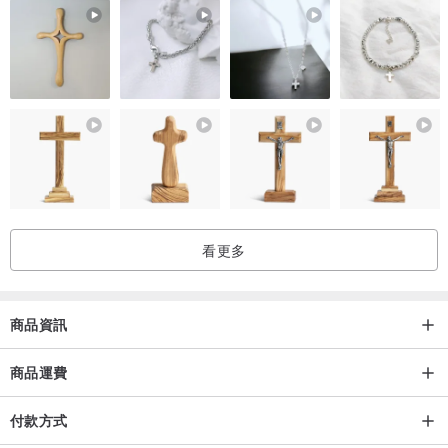
看更多
商品資訊
商品運費
付款方式