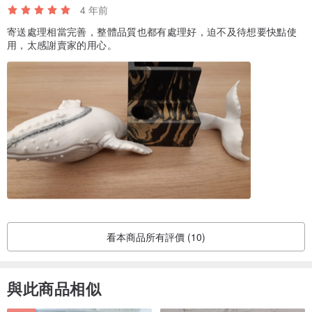
4 年前
寄送處理相當完善，整體品質也都有處理好，迫不及待想要快點使
用，太感謝賣家的用心。
看本商品所有評價 (10)
與此商品相似