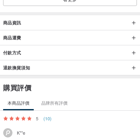
商品資訊
商品運費
付款方式
退款換貨須知
購買評價
本商品評價
品牌所有評價
5
(10)
K**e