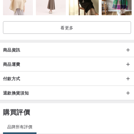
看更多
商品資訊
原張皮革裁切成的側揹長帶
商品運費
付款方式
退款換貨須知
購買評價
品牌所有評價