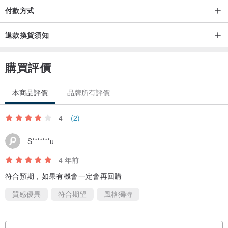
付款方式
退款換貨須知
購買評價
本商品評價
品牌所有評價
4
(2)
S*******u
4 年前
符合預期，如果有機會一定會再回購
質感優異
符合期望
風格獨特