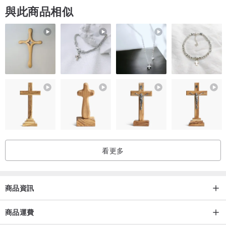
與此商品相似
看更多
商品資訊
商品運費