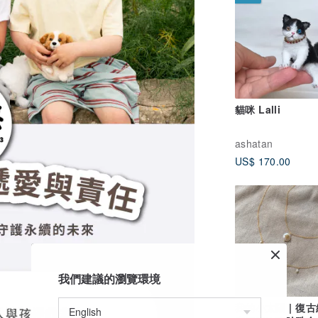
貓咪 Lalli
ashatan
US$ 170.00
我們建議的瀏覽環境
我的小太陽 | 復古細緻