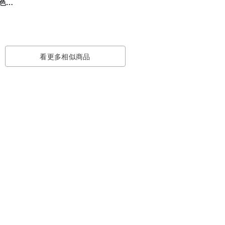
色頸
看更多相似商品