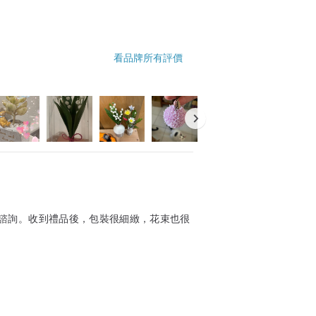
看品牌所有評價
諮詢。收到禮品後，包裝很細緻，花束也很