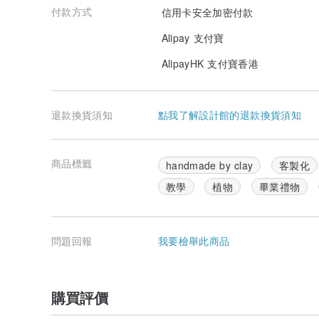
付款方式
信用卡安全加密付款
Alipay 支付寶
AlipayHK 支付寶香港
退款換貨須知
點我了解設計館的退款換貨須知
商品標籤
handmade by clay
客製化
教學
植物
畢業禮物
問題回報
我要檢舉此商品
購買評價