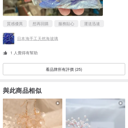
質感優異
想再回購
服務貼心
運送迅速
日本海手工天然海玻璃
1 人覺得有幫助
看品牌所有評價 (25)
與此商品相似