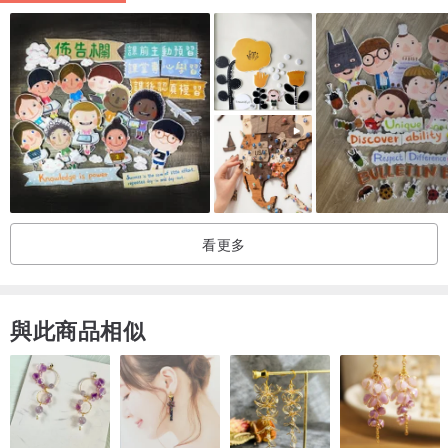
看更多
與此商品相似