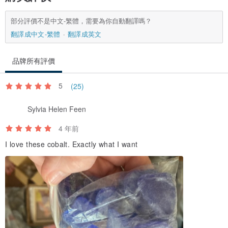
部分評價不是中文-繁體，需要為你自動翻譯嗎？
翻譯成中文-繁體
翻譯成英文
品牌所有評價
5
(25)
Sylvia Helen Feen
4 年前
I love these cobalt. Exactly what I want