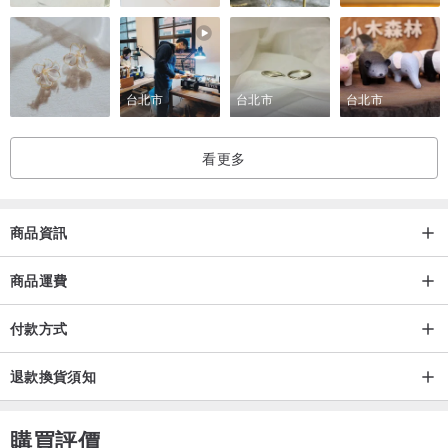
台北市
台北市
台北市
看更多
商品資訊
商品運費
付款方式
退款換貨須知
購買評價