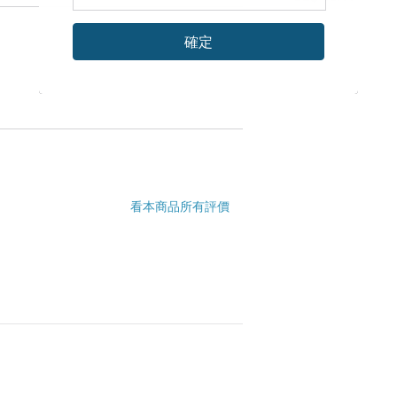
確定
看本商品所有評價