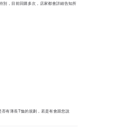
特別，目前回購多次，店家都會詳細告知所
是否有薄長T恤的規劃，若是有會跟您說