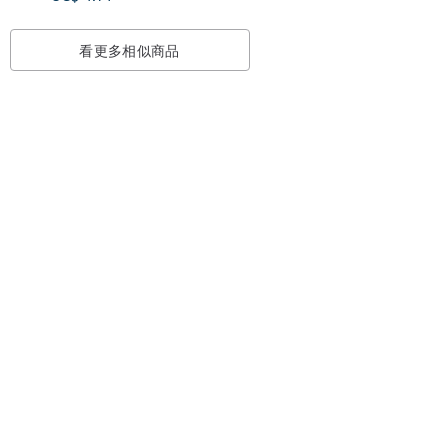
看更多相似商品