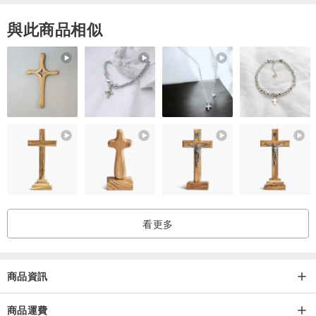
與此商品相似
看更多
商品資訊
商品運費