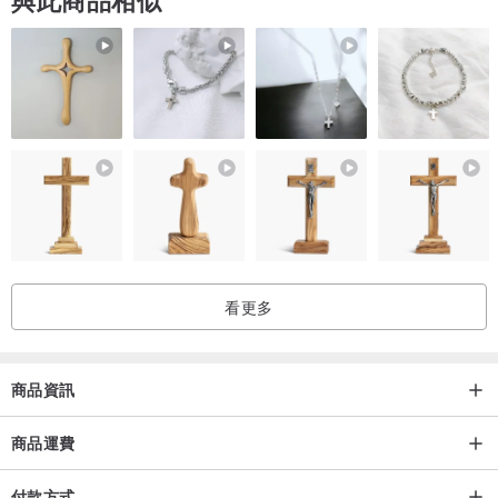
看更多
商品資訊
商品運費
付款方式