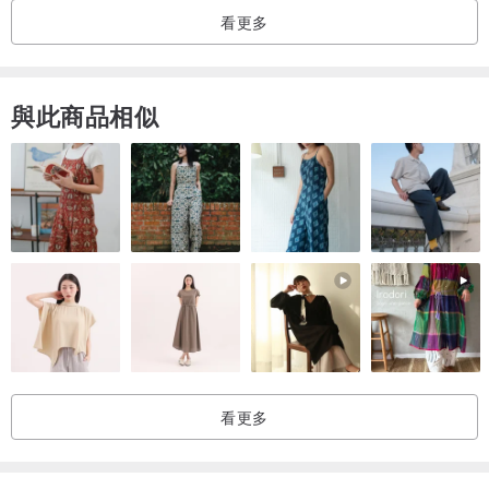
看更多
與此商品相似
看更多