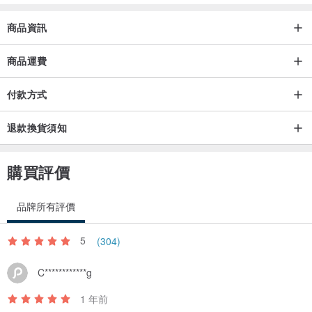
商品資訊
商品運費
付款方式
退款換貨須知
購買評價
品牌所有評價
5
(304)
C************g
1 年前