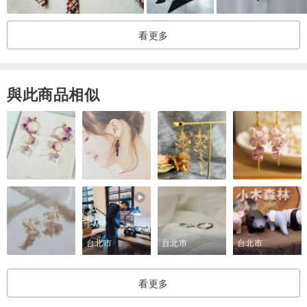
看更多
與此商品相似
台北市
台北市
台北市
看更多