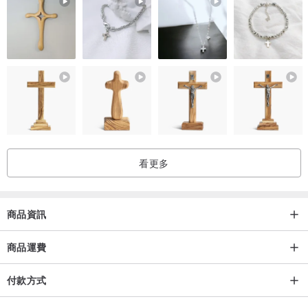
看更多
商品資訊
商品運費
付款方式