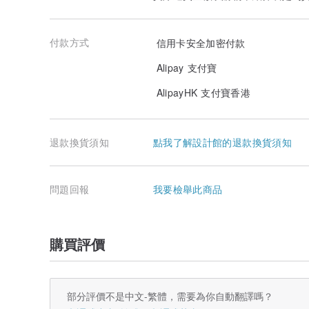
付款方式
信用卡安全加密付款
Alipay 支付寶
AlipayHK 支付寶香港
退款換貨須知
點我了解設計館的退款換貨須知
問題回報
我要檢舉此商品
購買評價
部分評價不是中文-繁體，需要為你自動翻譯嗎？