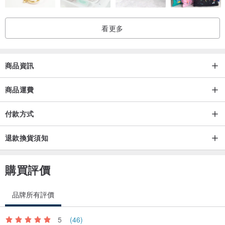
看更多
商品資訊
商品運費
付款方式
退款換貨須知
購買評價
品牌所有評價
5
(46)