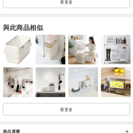
看更多
與此商品相似
看更多
商品運費