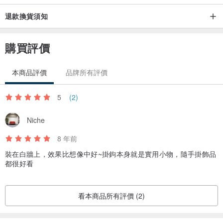
退款換貨須知
購買評價
本商品評價
品牌所有評價
5
(2)
Niche
8 年前
裝在白牆上，效果比想像中好~掛鉤本身就是實用小物，隨手掛飾品
都很好看
看本商品所有評價 (2)