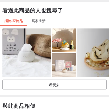
看過此商品的人也搜尋了
擺飾/家飾品
居家生活
看更多
與此商品相似