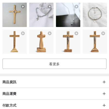
看更多
商品資訊
商品運費
付款方式