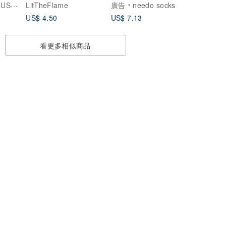
OCKS
LitTheFlame
廣告
needo socks
US$ 4.50
US$ 7.13
看更多相似商品