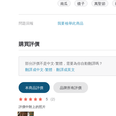
南瓜
襪子
萬聖節
問題回報
我要檢舉此商品
購買評價
部分評價不是中文-繁體，需要為你自動翻譯嗎？
翻譯成中文-繁體
翻譯成英文
本商品評價
品牌所有評價
5
(2)
評價中附上的照片