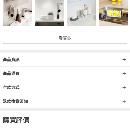
看更多
商品資訊
商品運費
付款方式
退款換貨須知
購買評價