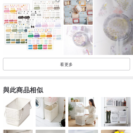
看更多
與此商品相似