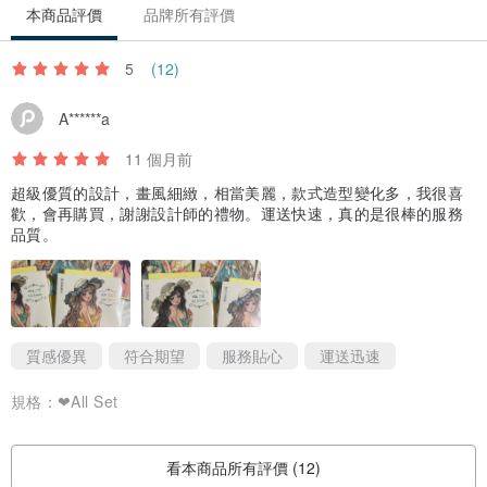
本商品評價
品牌所有評價
5
(12)
A******a
11 個月前
超級優質的設計，畫風細緻，相當美麗，款式造型變化多，我很喜
歡，會再購買，謝謝設計師的禮物。運送快速，真的是很棒的服務
品質。
質感優異
符合期望
服務貼心
運送迅速
規格：
❤All Set
看本商品所有評價 (12)