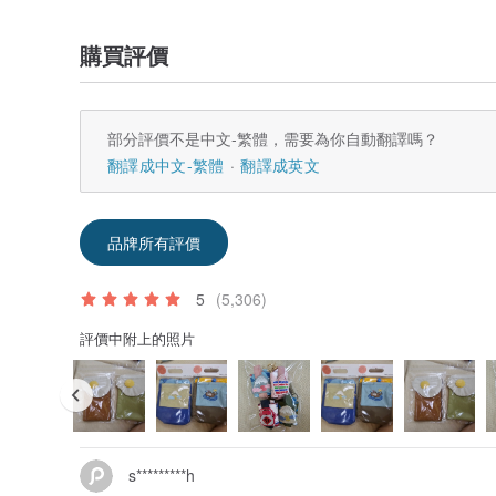
購買評價
部分評價不是中文-繁體，需要為你自動翻譯嗎？
翻譯成中文-繁體
翻譯成英文
品牌所有評價
5
(5,306)
評價中附上的照片
s*********h