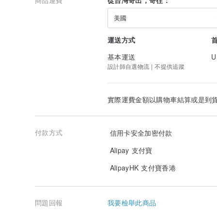
美國
運送方式
基本運送
U
設計師自選物流 | 不提供追蹤
實際運費金額以購物車結算或是到
付款方式
信用卡安全加密付款
Alipay 支付寶
AlipayHK 支付寶香港
問題回報
我要檢舉此商品