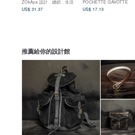
ZOkAya 設計．縫紉．生活
POCHETTE GAVOTTE
US$ 31.37
US$ 17.13
推薦給你的設計館