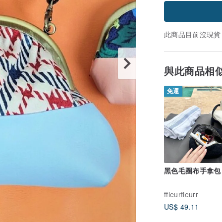
此商品目前沒現貨
與此商品相
免運
黑色毛圈布手拿包
ffleurfleurr
US$ 49.11