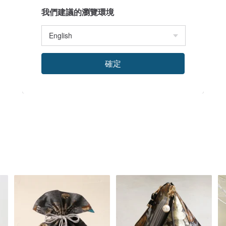
我們建議的瀏覽環境
確定