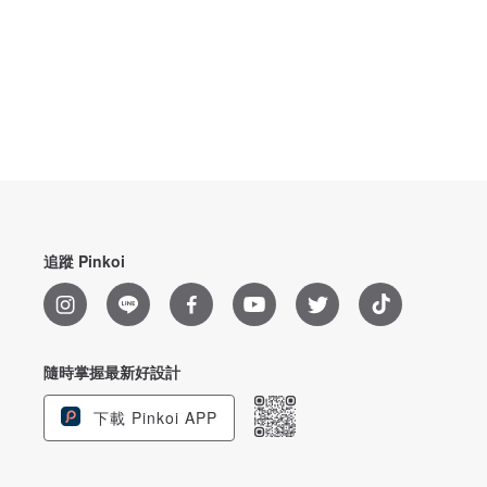
追蹤 Pinkoi
隨時掌握最新好設計
下載 Pinkoi APP