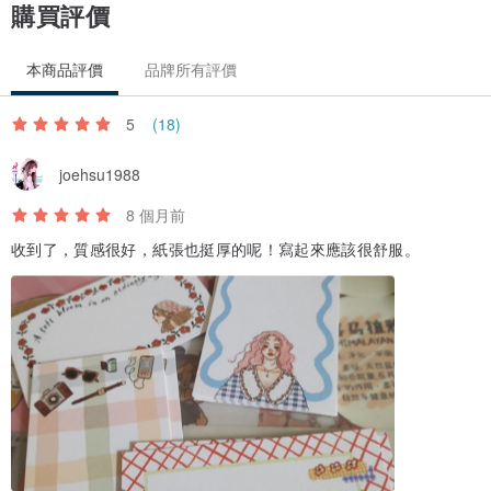
購買評價
本商品評價
品牌所有評價
5
(18)
joehsu1988
8 個月前
收到了，質感很好，紙張也挺厚的呢！寫起來應該很舒服。