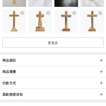
看更多
商品資訊
商品運費
付款方式
退款換貨須知