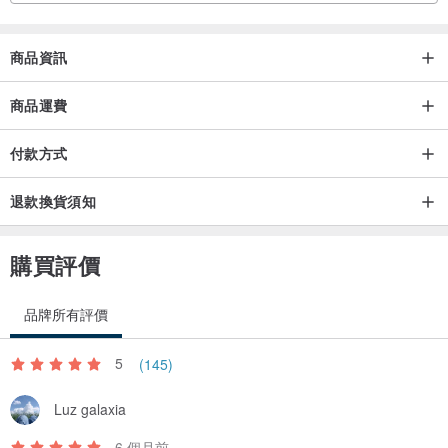
商品資訊
商品運費
付款方式
退款換貨須知
購買評價
品牌所有評價
5
(145)
Luz galaxia
6 個月前