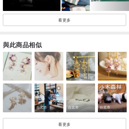
看更多
與此商品相似
台北市
台北市
台北市
看更多