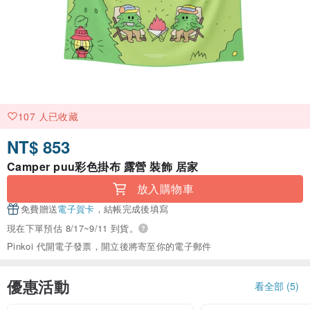
107 人已收藏
NT$ 853
Camper puu彩色掛布 露營 裝飾 居家
放入購物車
免費贈送
電子賀卡
，結帳完成後填寫
現在下單預估 8/17~9/11 到貨。
Pinkoi 代開電子發票，開立後將寄至你的電子郵件
優惠活動
看全部 (5)