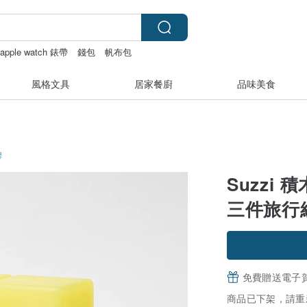
apple watch 錶帶
錢包
帆布包
風格文具
居家餐廚
品味美食
膠
Suzzi 
三件旅行
免費贈送電子
商品已下架，請重