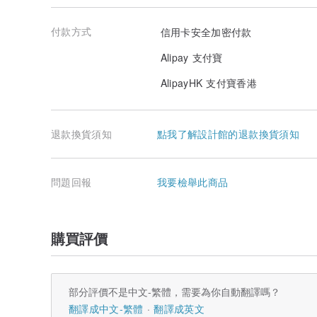
付款方式
信用卡安全加密付款
Alipay 支付寶
AlipayHK 支付寶香港
退款換貨須知
點我了解設計館的退款換貨須知
問題回報
我要檢舉此商品
購買評價
部分評價不是中文-繁體，需要為你自動翻譯嗎？
翻譯成中文-繁體
翻譯成英文