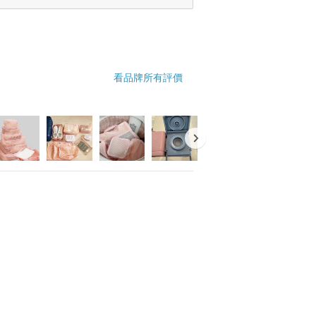
看品牌所有評價