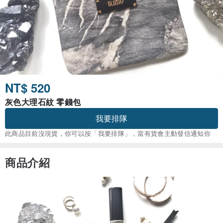
NT$ 520
灰色大理石紋 零錢包
我要排隊
此商品目前沒現貨，你可以按「我要排隊」，當有貨會主動發信通知你
商品介紹