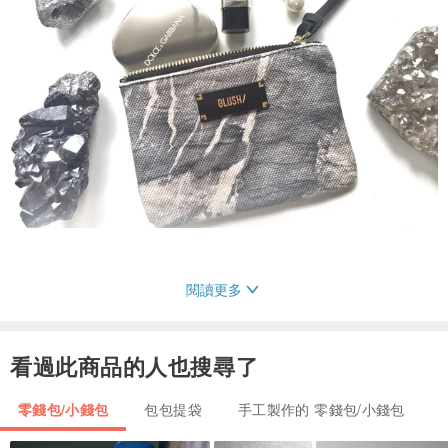
閱讀更多
看過此商品的人也搜尋了
零錢包/小錢包
包包提袋
手工製作的 零錢包/小錢包