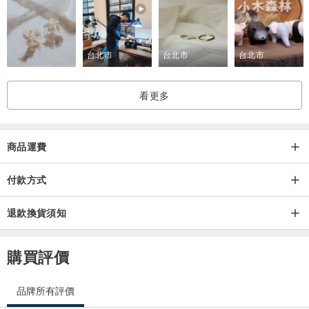
台北市
台北市
台北市
看更多
商品運費
付款方式
退款換貨須知
購買評價
品牌所有評價