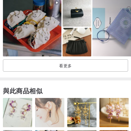
看更多
與此商品相似