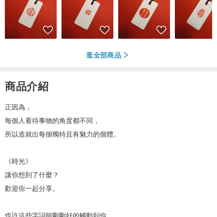
逛全部商品
商品介紹
正因為，
每個人看待事物的角度都不同，
所以造就出每個獨特且有魅力的個體。
《時光》
讓你想到了什麼？
歡迎你一起分享。
也許這些字詞能剛剛好的觸動到你，