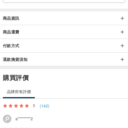
商品資訊
商品運費
付款方式
退款換貨須知
購買評價
品牌所有評價
5
(142)
a*********2