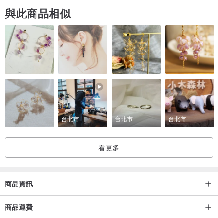
與此商品相似
台北市
台北市
台北市
看更多
商品資訊
商品運費