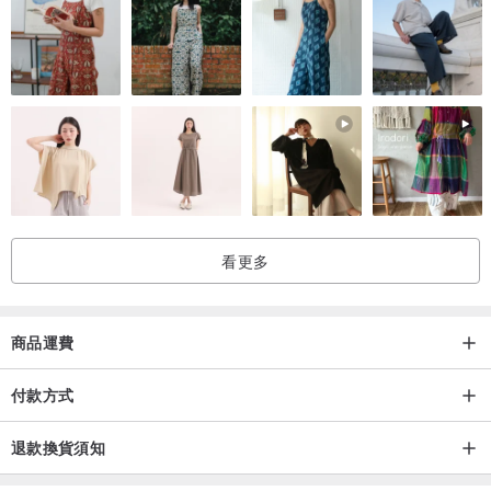
看更多
商品運費
付款方式
退款換貨須知