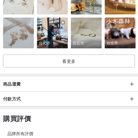
台北市
台北市
台北市
看更多
商品運費
付款方式
購買評價
品牌所有評價