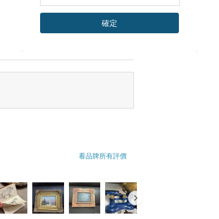
確定
看品牌所有評價