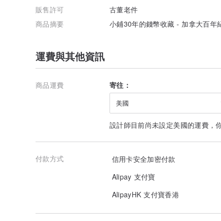
販售許可
古董老件
商品摘要
小鋪30年的錢幣收藏 - 加拿大百
運費與其他資訊
商品運費
寄往：
美國
設計師目前尚未設定美國的運費，
付款方式
信用卡安全加密付款
Alipay 支付寶
AlipayHK 支付寶香港