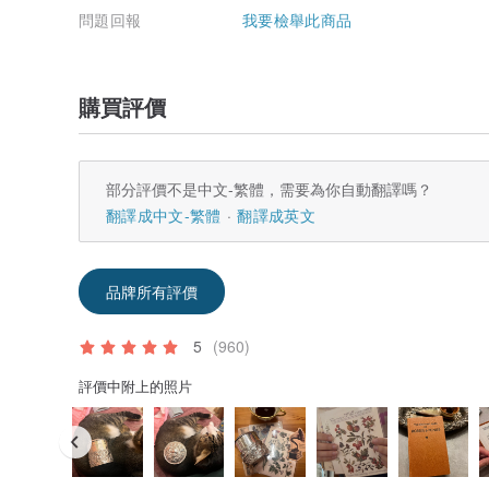
問題回報
我要檢舉此商品
購買評價
部分評價不是中文-繁體，需要為你自動翻譯嗎？
翻譯成中文-繁體
翻譯成英文
品牌所有評價
5
(960)
評價中附上的照片