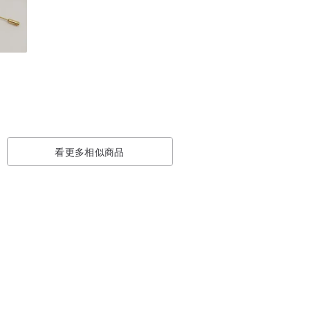
看更多相似商品