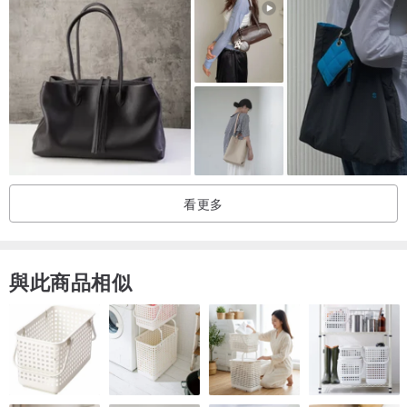
可放入後面的袋內。此手作品可根據您的要求客製，達到大小盡可能
的適合您的電腦，定購時記得備注您的筆忘本電腦的規格喲！
看更多
與此商品相似