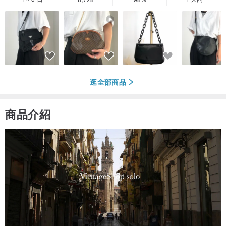
逛全部商品
商品介紹