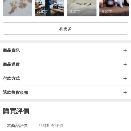
台北市
台北市
台北市
看更多
商品資訊
商品運費
付款方式
退款換貨須知
購買評價
本商品評價
品牌所有評價