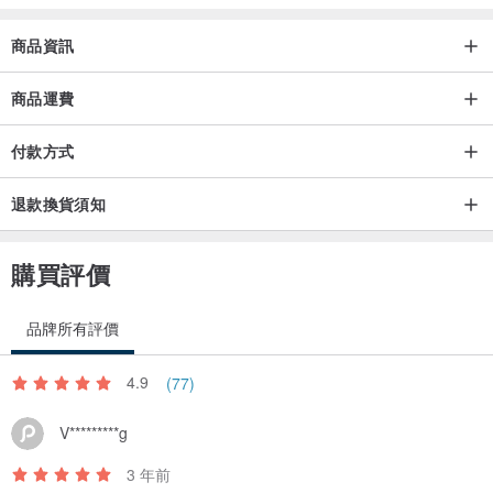
商品資訊
商品運費
付款方式
退款換貨須知
購買評價
品牌所有評價
4.9
(77)
V*********g
3 年前