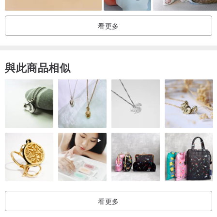
看更多
與此商品相似
看更多