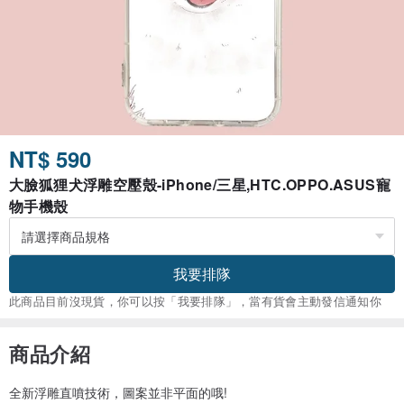
NT$ 590
大臉狐狸犬浮雕空壓殼-iPhone/三星,HTC.OPPO.ASUS寵
物手機殼
我要排隊
此商品目前沒現貨，你可以按「我要排隊」，當有貨會主動發信通知你
商品介紹
全新浮雕直噴技術，圖案並非平面的哦!