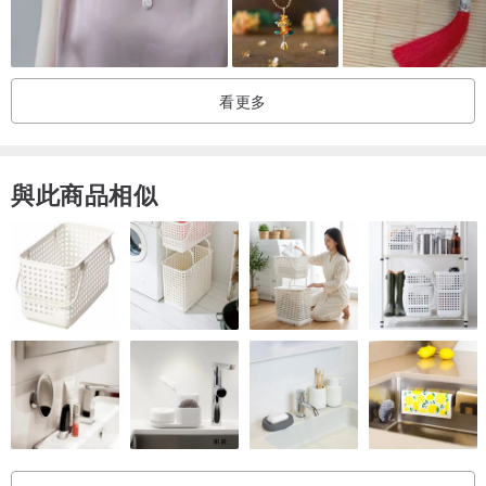
看更多
與此商品相似