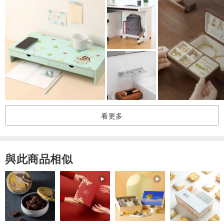
看更多
與此商品相似