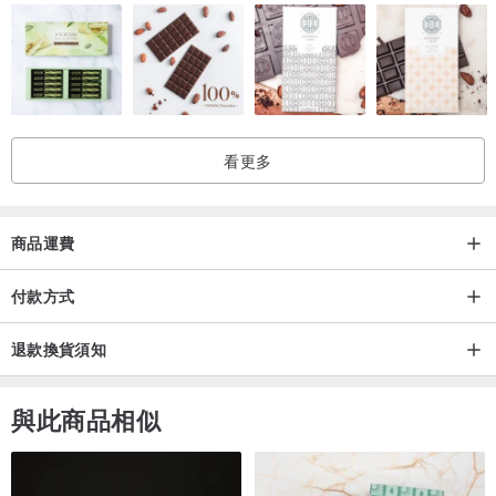
看更多
商品運費
付款方式
退款換貨須知
與此商品相似