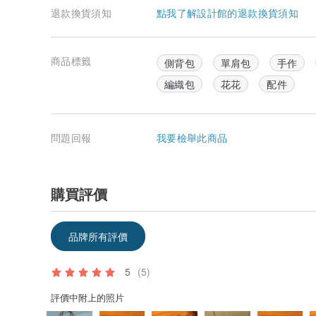
退款換貨須知
點我了解設計館的退款換貨須知
商品標籤
側背包
單肩包
手作
編織包
花花
配件
問題回報
我要檢舉此商品
購買評價
品牌所有評價
5
(5)
評價中附上的照片