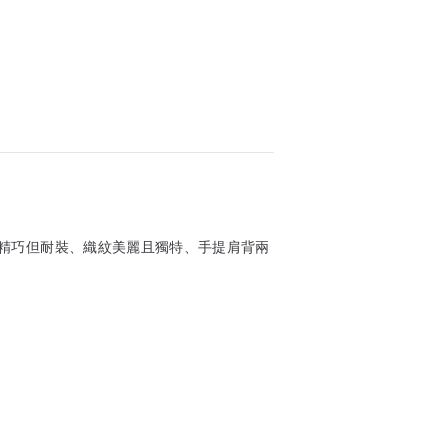
精巧但耐裝、織紋美麗且獨特、手提肩背兩