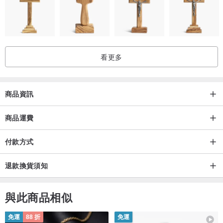
看更多
商品資訊
商品運費
付款方式
退款換貨須知
與此商品相似
免運
88 折
免運