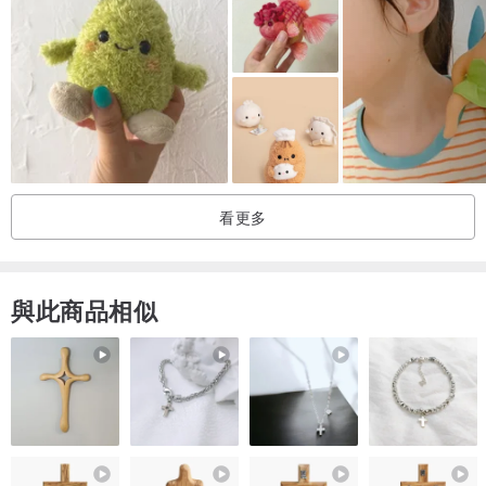
看更多
與此商品相似