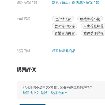
退款換貨須知
點我了解設計館的退款換貨須知
商品標籤
七夕情人節
婚禮捧花小物
教師節中秋節
永生花乾燥花
音樂會演奏會
體驗手作課程
問題回報
我要檢舉此商品
購買評價
部分評價不是中文-繁體，需要為你自動翻譯嗎？
翻譯成中文-繁體
翻譯成英文