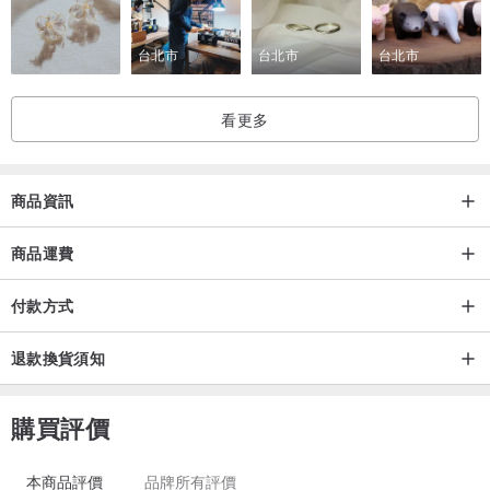
台北市
台北市
台北市
看更多
商品資訊
商品運費
付款方式
退款換貨須知
購買評價
本商品評價
品牌所有評價