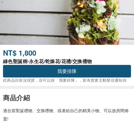
NT$ 1,800
綠色聖誕樹-永生花/乾燥花/花禮/交換禮物
我要排隊
此商品目前沒現貨，你可以按「我要排隊」，當有貨會主動發信通知你
商品介紹
適合當聖誕禮物、交換禮物、或者給自己的精美小物、可以放房間佈
置!