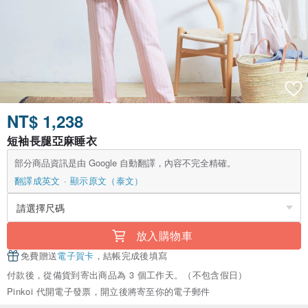
NT$ 1,238
短袖長腿亞麻睡衣
部分商品資訊是由 Google 自動翻譯，內容不完全精確。
翻譯成英文
顯示原文（泰文）
放入購物車
免費贈送
電子賀卡
，結帳完成後填寫
付款後，從備貨到寄出商品為 3 個工作天。（不包含假日）
Pinkoi 代開電子發票，開立後將寄至你的電子郵件