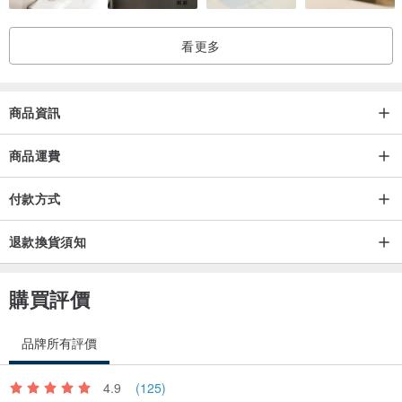
看更多
商品資訊
商品運費
付款方式
退款換貨須知
購買評價
品牌所有評價
4.9
(125)