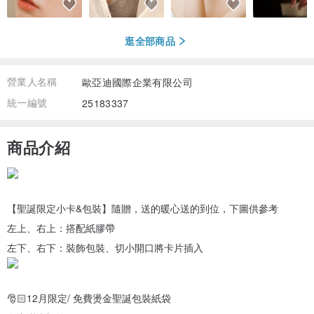
逛全部商品
營業人名稱
歐亞迪國際企業有限公司
統一編號
25183337
商品介紹
【聖誕限定小卡&包裝】隨贈，送的暖心送的到位，下圖供參考
左上、右上：搭配紙膠帶
左下、右下：裝飾包裝、切小開口將卡片插入
🎅🏻12月限定/ 免費燙金聖誕包裝紙袋