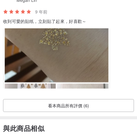
Megan Lin
9 年前
收到可愛的貼纸，立刻貼了起來，好喜歡～
看本商品所有評價 (6)
與此商品相似