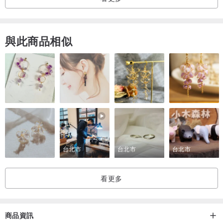
與此商品相似
台北市
台北市
台北市
看更多
商品資訊