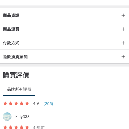
商品資訊
商品運費
付款方式
退款換貨須知
購買評價
品牌所有評價
4.9
(205)
kitty333
4 年前