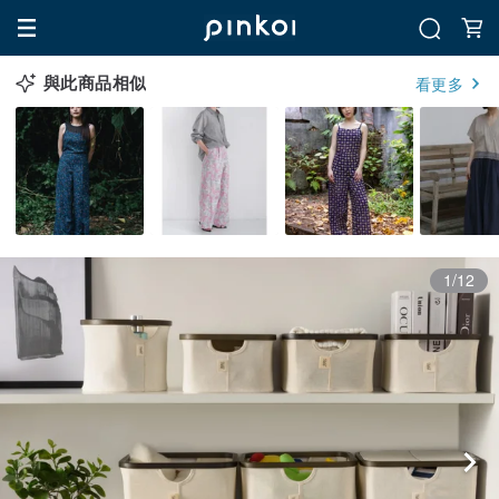
與此商品相似
看更多
1/12