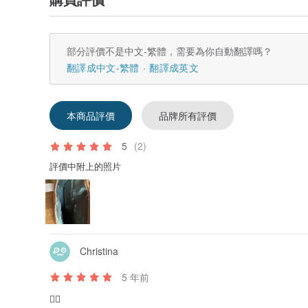
部分評價不是中文-繁體，需要為你自動翻譯嗎？
翻譯成中文-繁體
翻譯成英文
本商品評價
品牌所有評價
5
(2)
評價中附上的照片
Christina
5 年前
👍🏻